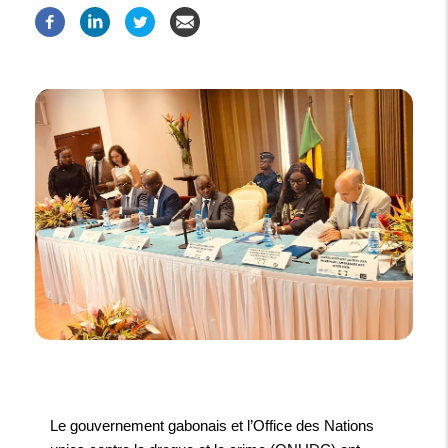
Le gouvernement gabonais et l’Office des Nations