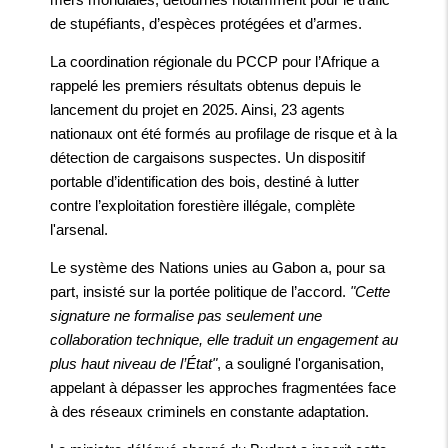
de stupéfiants, d’espèces protégées et d’armes.
La coordination régionale du PCCP pour l’Afrique a
rappelé les premiers résultats obtenus depuis le
lancement du projet en 2025. Ainsi, 23 agents
nationaux ont été formés au profilage de risque et à la
détection de cargaisons suspectes. Un dispositif
portable d’identification des bois, destiné à lutter
contre l’exploitation forestière illégale, complète
l'arsenal.
Le système des Nations unies au Gabon a, pour sa
part, insisté sur la portée politique de l’accord.
"Cette
signature ne formalise pas seulement une
collaboration technique, elle traduit un engagement au
plus haut niveau de l’État"
, a souligné l'organisation,
appelant à dépasser les approches fragmentées face
à des réseaux criminels en constante adaptation.