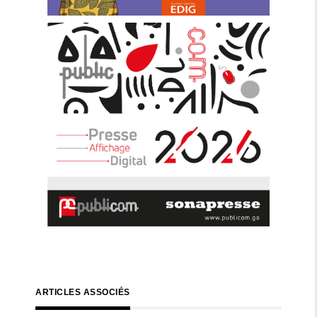
ARTICLES ASSOCIÉS