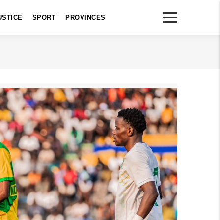
USTICE
SPORT
PROVINCES