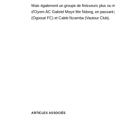
Mais également un groupe de finisseurs plus ou
d'Oyem AC Gabriel Meye Me Ndong, en passant p
(Ogooué FC) et Caleb Nzamba (Vautour Club).
ARTICLES ASSOCIÉS