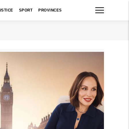
USTICE
SPORT
PROVINCES