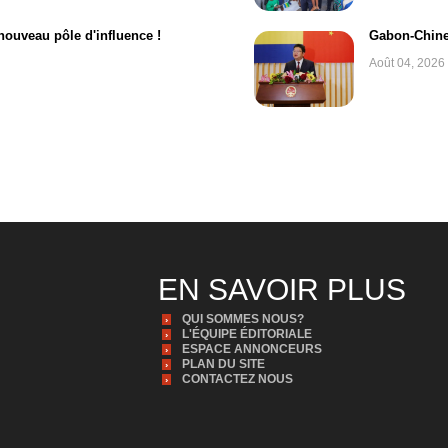
 nouveau pôle d'influence !
Gabon-Chine
Août 04, 2026
EN SAVOIR PLUS
QUI SOMMES NOUS?
L'ÉQUIPE ÉDITORIALE
ESPACE ANNONCEURS
PLAN DU SITE
CONTACTEZ NOUS