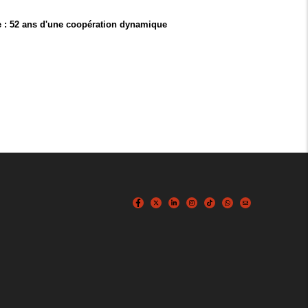
 : 52 ans d'une coopération dynamique