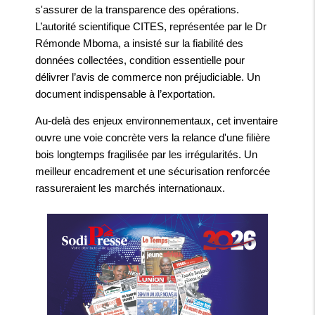
s'assurer de la transparence des opérations.
L’autorité scientifique CITES, représentée par le Dr
Rémonde Mboma, a insisté sur la fiabilité des
données collectées, condition essentielle pour
délivrer l’avis de commerce non préjudiciable. Un
document indispensable à l’exportation.
Au-delà des enjeux environnementaux, cet inventaire
ouvre une voie concrète vers la relance d'une filière
bois longtemps fragilisée par les irrégularités. Un
meilleur encadrement et une sécurisation renforcée
rassureraient les marchés internationaux.