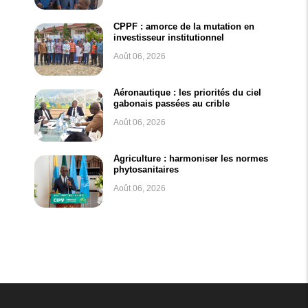
CPPF : amorce de la mutation en
investisseur institutionnel
Août 06, 2026
Aéronautique : les priorités du ciel
gabonais passées au crible
Août 06, 2026
Agriculture : harmoniser les normes
phytosanitaires
Août 06, 2026