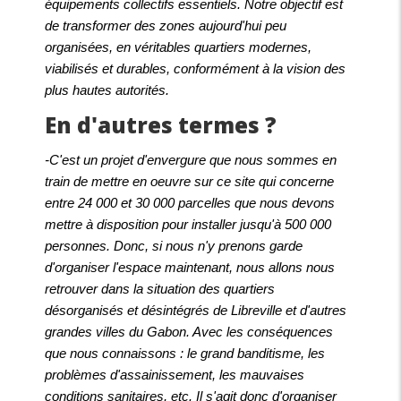
équipements collectifs essentiels. Notre objectif est
de transformer des zones aujourd'hui peu
organisées, en véritables quartiers modernes,
viabilisés et durables, conformément à la vision des
plus hautes autorités.
En d'autres termes ?
-C'est un projet d'envergure que nous sommes en
train de mettre en oeuvre sur ce site qui concerne
entre 24 000 et 30 000 parcelles que nous devons
mettre à disposition pour installer jusqu'à 500 000
personnes. Donc, si nous n'y prenons garde
d'organiser l'espace maintenant, nous allons nous
retrouver dans la situation des quartiers
désorganisés et désintégrés de Libreville et d'autres
grandes villes du Gabon. Avec les conséquences
que nous connaissons : le grand banditisme, les
problèmes d'assainissement, les mauvaises
conditions sanitaires, etc. Il s'agit donc d'organiser