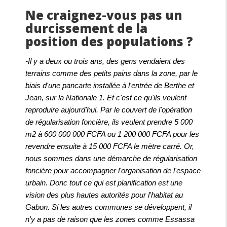
Ne craignez-vous pas un
durcissement de la
position des populations ?
-Il y a deux ou trois ans, des gens vendaient des
terrains comme des petits pains dans la zone, par le
biais d'une pancarte installée à l'entrée de Berthe et
Jean, sur la Nationale 1. Et c'est ce qu'ils veulent
reproduire aujourd'hui. Par le couvert de l'opération
de régularisation foncière, ils veulent prendre 5 000
m2 à 600 000 000 FCFA ou 1 200 000 FCFA pour les
revendre ensuite à 15 000 FCFA le mètre carré. Or,
nous sommes dans une démarche de régularisation
foncière pour accompagner l'organisation de l'espace
urbain. Donc tout ce qui est planification est une
vision des plus hautes autorités pour l'habitat au
Gabon. Si les autres communes se développent, il
n'y a pas de raison que les zones comme Essassa