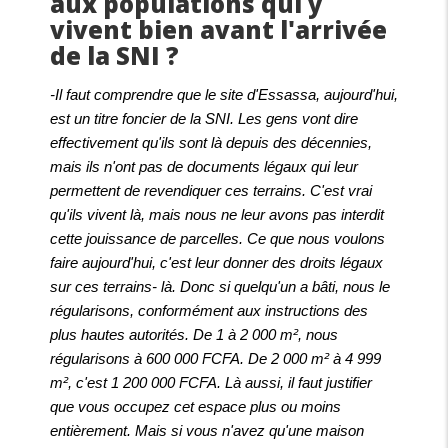
aux populations qui y
vivent bien avant l'arrivée
de la SNI ?
-Il faut comprendre que le site d'Essassa, aujourd'hui,
est un titre foncier de la SNI.
Les gens vont dire
effectivement qu'ils sont là depuis des décennies,
mais ils n'ont pas de documents légaux qui leur
permettent de revendiquer ces terrains. C'est vrai
qu'ils vivent là, mais nous ne leur avons pas interdit
cette jouissance de parcelles. Ce que nous voulons
faire aujourd'hui, c'est leur donner des droits légaux
sur ces terrains- là. Donc si quelqu'un a bâti, nous le
régularisons, conformément aux instructions des
plus hautes autorités. De 1 à 2 000 m², nous
régularisons à 600 000 FCFA. De 2 000 m² à 4 999
m², c'est 1 200 000 FCFA. Là aussi, il faut justifier
que vous occupez cet espace plus ou moins
entièrement. Mais si vous n'avez qu'une maison