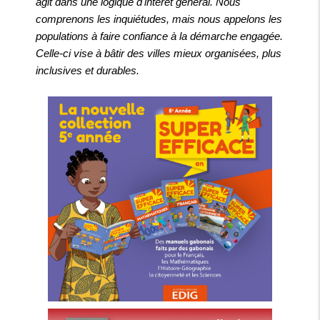
agit dans une logique d'intérêt général. Nous
comprenons les inquiétudes, mais nous appelons les
populations à faire confiance à la démarche engagée.
Celle-ci vise à bâtir des villes mieux organisées, plus
inclusives et durables.