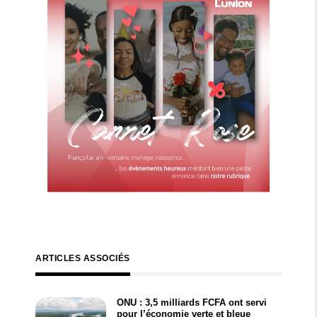
ARTICLES ASSOCIÉS
ONU : 3,5 milliards FCFA ont servi
pour l’économie verte et bleue