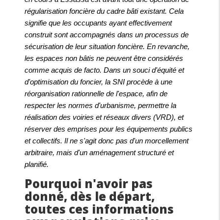
régularisation foncière du cadre bâti existant. Cela
signifie que les occupants ayant effectivement
construit sont accompagnés dans un processus de
sécurisation de leur situation foncière. En revanche,
les espaces non bâtis ne peuvent être considérés
comme acquis de facto. Dans un souci d'équité et
d'optimisation du foncier, la SNI procède à une
réorganisation rationnelle de l'espace, afin de
respecter les normes d'urbanisme, permettre la
réalisation des voiries et réseaux divers (VRD), et
réserver des emprises pour les équipements publics
et collectifs. Il ne s'agit donc pas d'un morcellement
arbitraire, mais d'un aménagement structuré et
planifié.
Pourquoi n'avoir pas
donné, dès le départ,
toutes ces informations