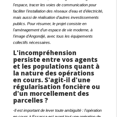
l'espace, tracer les voies de communication pour
faciliter l'installation des réseaux d'eau et d'électricité,
mais aussi de réalisation d'autres investissements
publics. Pour résumer, le projet consiste en
l'aménagement d'un espace de vie moderne, à
l'image d'Angondjé, avec tous les équipements
collectifs nécessaires.
L'incompréhension
persiste entre vos agents
et les populations quant à
la nature des opérations
en cours. S'agit-il d'une
régularisation foncière ou
d'un morcellement des
parcelles ?
-Il est important de lever toute ambiguïté : l'opération
en cours à Essassa est avant tout une opération de