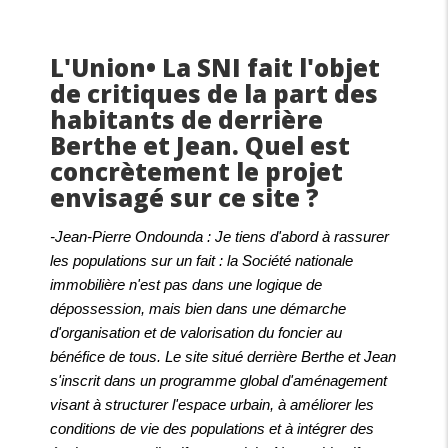
L'Union• La SNI fait l'objet
de critiques de la part des
habitants de derrière
Berthe et Jean. Quel est
concrètement le projet
envisagé sur ce site ?
-Jean-Pierre Ondounda : Je tiens d'abord à rassurer
les populations sur un fait : la Société nationale
immobilière n'est pas dans une logique de
dépossession, mais bien dans une démarche
d'organisation et de valorisation du foncier au
bénéfice de tous. Le site situé derrière Berthe et Jean
s'inscrit dans un programme global d'aménagement
visant à structurer l'espace urbain, à améliorer les
conditions de vie des populations et à intégrer des