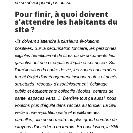
ne se développent pas aussi.
Pour finir, à quoi doivent
s'attendre les habitants du
site ?
-Ils doivent s'attendre à plusieurs évolutions
positives. Sur la sécurisation foncière, les personnes
éligibles bénéficieront de titres ou de documents leur
garantissant une occupation légale et sécurisée. Sur
l'amélioration du cadre de vie, les zones concernées
feront l'objet d'aménagement incluant routes et accès
structurés, réseaux d'assainissement, éclairage
public et équipements collectifs (écoles, centres de
santé, espaces verts...). Derrière tout ça aussi, nous
voulons plus d'équité dans l'accès au foncier. La SNI
veille à une répartition juste et équilibrée des
parcelles, afin de permettre au plus grand nombre de
citoyens d'accéder à un terrain. En conclusion, la SNI