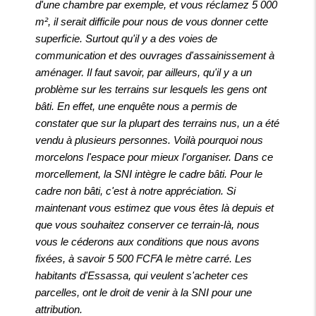
d'une chambre par exemple, et vous réclamez 5 000
m², il serait difficile pour nous de vous donner cette
superficie. Surtout qu'il y a des voies de
communication et des ouvrages d'assainissement à
aménager. Il faut savoir, par ailleurs, qu'il y a un
problème sur les terrains sur lesquels les gens ont
bâti. En effet, une enquête nous a permis de
constater que sur la plupart des terrains nus, un a été
vendu à plusieurs personnes. Voilà pourquoi nous
morcelons l'espace pour mieux l'organiser. Dans ce
morcellement, la SNI intègre le cadre bâti. Pour le
cadre non bâti, c'est à notre appréciation. Si
maintenant vous estimez que vous êtes là depuis et
que vous souhaitez conserver ce terrain-là, nous
vous le céderons aux conditions que nous avons
fixées, à savoir 5 500 FCFA le mètre carré. Les
habitants d'Essassa, qui veulent s'acheter ces
parcelles, ont le droit de venir à la SNI pour une
attribution.