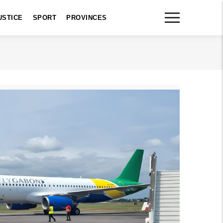
USTICE
SPORT
PROVINCES