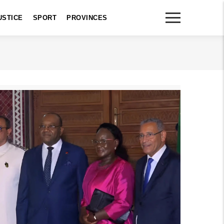
USTICE
SPORT
PROVINCES