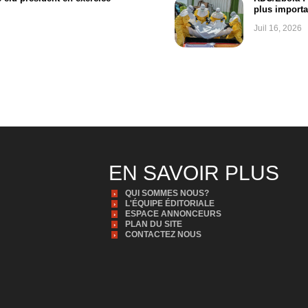
plus importa
Juil 16, 2026
EN SAVOIR PLUS
QUI SOMMES NOUS?
L'ÉQUIPE ÉDITORIALE
ESPACE ANNONCEURS
PLAN DU SITE
CONTACTEZ NOUS