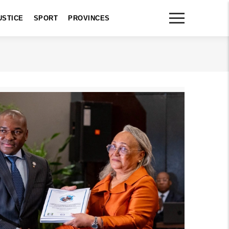
USTICE
SPORT
PROVINCES