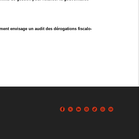
ent envisage un audit des dérogations fiscalo-