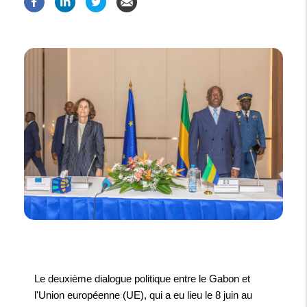
Le deuxième dialogue politique entre le Gabon et
l'Union européenne (UE), qui a eu lieu le 8 juin au