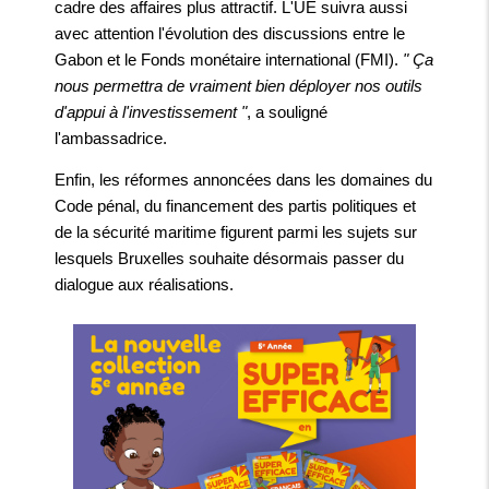
cadre des affaires plus attractif. L'UE suivra aussi
avec attention l'évolution des discussions entre le
Gabon et le Fonds monétaire international (FMI).
" Ça
nous permettra de vraiment bien déployer nos outils
d'appui à l'investissement "
, a souligné
l'ambassadrice.
Enfin, les réformes annoncées dans les domaines du
Code pénal, du financement des partis politiques et
de la sécurité maritime figurent parmi les sujets sur
lesquels Bruxelles souhaite désormais passer du
dialogue aux réalisations.