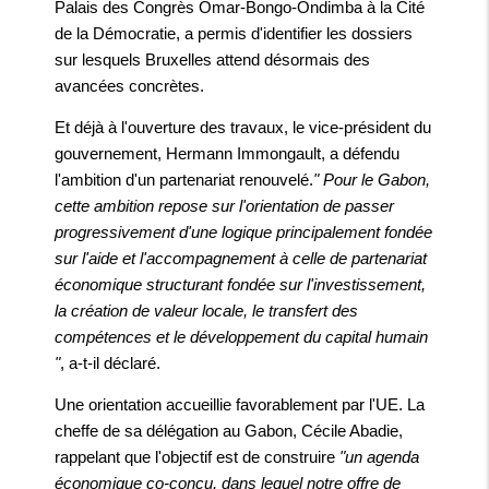
Palais des Congrès Omar-Bongo-Ondimba à la Cité
de la Démocratie, a permis d'identifier les dossiers
sur lesquels Bruxelles attend désormais des
avancées concrètes.
Et déjà à l'ouverture des travaux, le vice-président du
gouvernement, Hermann Immongault, a défendu
l'ambition d'un partenariat renouvelé.
" Pour le Gabon,
cette ambition repose sur l'orientation de passer
progressivement d'une logique principalement fondée
sur l'aide et l'accompagnement à celle de partenariat
économique structurant fondée sur l'investissement,
la création de valeur locale, le transfert des
compétences et le développement du capital humain
"
, a-t-il déclaré.
Une orientation accueillie favorablement par l'UE. La
cheffe de sa délégation au Gabon, Cécile Abadie,
rappelant que l'objectif est de construire
"un agenda
économique co-conçu, dans lequel notre offre de