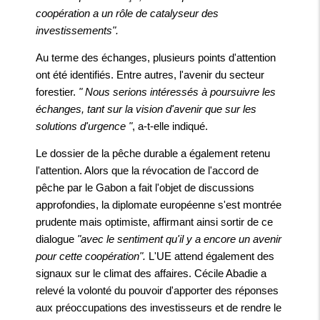
coopération a un rôle de catalyseur des
investissements".
Au terme des échanges, plusieurs points d'attention
ont été identifiés. Entre autres, l'avenir du secteur
forestier.
" Nous serions intéressés à poursuivre les
échanges, tant sur la vision d'avenir que sur les
solutions d'urgence "
, a-t-elle indiqué.
Le dossier de la pêche durable a également retenu
l'attention. Alors que la révocation de l'accord de
pêche par le Gabon a fait l'objet de discussions
approfondies, la diplomate européenne s'est montrée
prudente mais optimiste, affirmant ainsi sortir de ce
dialogue
"avec le sentiment qu'il y a encore un avenir
pour cette coopération".
L'UE attend également des
signaux sur le climat des affaires. Cécile Abadie a
relevé la volonté du pouvoir d'apporter des réponses
aux préoccupations des investisseurs et de rendre le