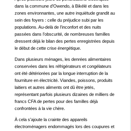
dans la commune d’Owendo, à Bikélé et dans les
zones environnantes, une autre inquiétude grandit au
sein des foyers : celle du préjudice subi par les
populations. Au-delà de l’inconfort et des nuits
passées dans l’obscurité, de nombreuses familles
dressent déjà le bilan des pertes enregistrées depuis
le début de cette crise énergétique.
Dans plusieurs ménages, les denrées alimentaires
conservées dans les réfrigérateurs et congélateurs
ont été détériorées par la longue interruption de la
fourniture en électricité. Viandes, poissons, produits
laitiers et autres aliments ont dû être jetés,
représentant parfois plusieurs dizaines de milliers de
francs CFA de pertes pour des familles déjà
confrontées à la vie chère.
À cela s’ajoute la crainte des appareils
électroménagers endommagés lors des coupures et