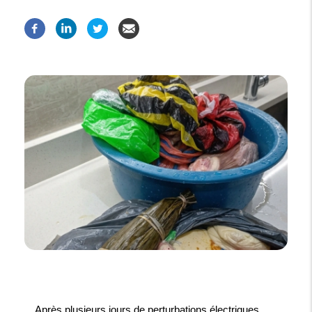
Après plusieurs jours de perturbations électriques