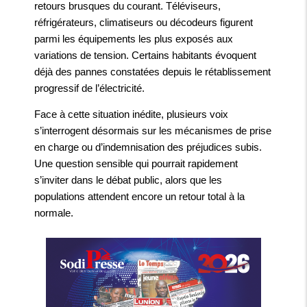
retours brusques du courant. Téléviseurs,
réfrigérateurs, climatiseurs ou décodeurs figurent
parmi les équipements les plus exposés aux
variations de tension. Certains habitants évoquent
déjà des pannes constatées depuis le rétablissement
progressif de l’électricité.
Face à cette situation inédite, plusieurs voix
s’interrogent désormais sur les mécanismes de prise
en charge ou d’indemnisation des préjudices subis.
Une question sensible qui pourrait rapidement
s’inviter dans le débat public, alors que les
populations attendent encore un retour total à la
normale.