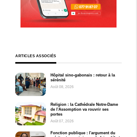
ARTICLES ASSOCIÉS
Hôpital sino-gabonais : retour à la
sérénité
Août 08, 2026
Religion : la Cathédrale Notre-Dame
de l'Assomption va rouvrir ses
portes
Août 07, 2026
Fonction publique : l'argument du