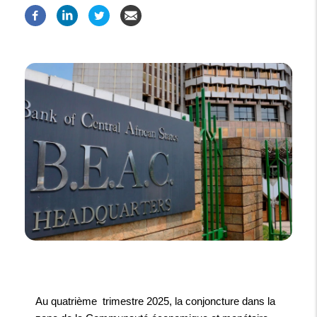
Au quatrième trimestre 2025, la conjoncture dans la