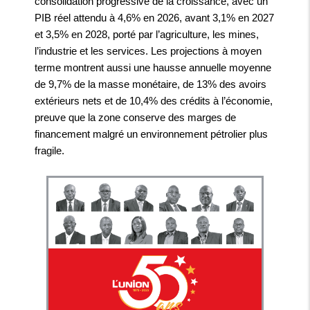
consolidation progressive de la croissance, avec un
PIB réel attendu à 4,6% en 2026, avant 3,1% en 2027
et 3,5% en 2028, porté par l’agriculture, les mines,
l’industrie et les services. Les projections à moyen
terme montrent aussi une hausse annuelle moyenne
de 9,7% de la masse monétaire, de 13% des avoirs
extérieurs nets et de 10,4% des crédits à l’économie,
preuve que la zone conserve des marges de
financement malgré un environnement pétrolier plus
fragile.