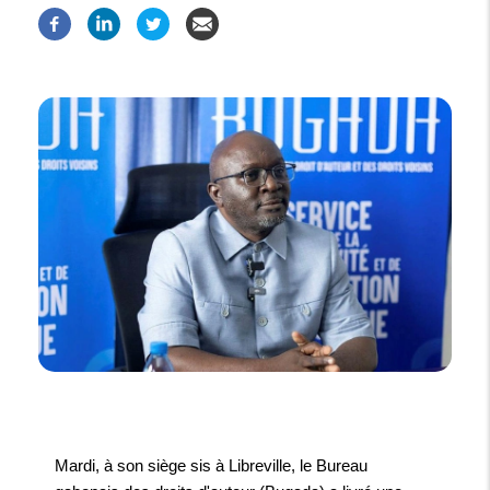
Mardi, à son siège sis à Libreville, le Bureau