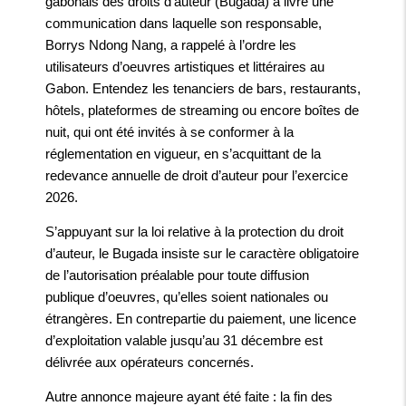
gabonais des droits d'auteur (Bugada) a livré une
communication dans laquelle son responsable,
Borrys Ndong Nang, a rappelé à l’ordre les
utilisateurs d’oeuvres artistiques et littéraires au
Gabon. Entendez les tenanciers de bars, restaurants,
hôtels, plateformes de streaming ou encore boîtes de
nuit, qui ont été invités à se conformer à la
réglementation en vigueur, en s’acquittant de la
redevance annuelle de droit d’auteur pour l’exercice
2026.
S’appuyant sur la loi relative à la protection du droit
d’auteur, le Bugada insiste sur le caractère obligatoire
de l’autorisation préalable pour toute diffusion
publique d’oeuvres, qu’elles soient nationales ou
étrangères. En contrepartie du paiement, une licence
d’exploitation valable jusqu’au 31 décembre est
délivrée aux opérateurs concernés.
Autre annonce majeure ayant été faite : la fin des