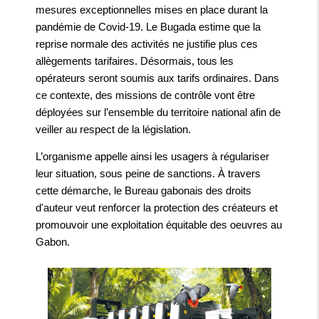
mesures exceptionnelles mises en place durant la
pandémie de Covid-19. Le Bugada estime que la
reprise normale des activités ne justifie plus ces
allègements tarifaires. Désormais, tous les
opérateurs seront soumis aux tarifs ordinaires. Dans
ce contexte, des missions de contrôle vont être
déployées sur l’ensemble du territoire national afin de
veiller au respect de la législation.
L’organisme appelle ainsi les usagers à régulariser
leur situation, sous peine de sanctions. À travers
cette démarche, le Bureau gabonais des droits
d'auteur veut renforcer la protection des créateurs et
promouvoir une exploitation équitable des oeuvres au
Gabon.