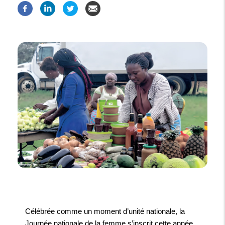
Célébrée comme un moment d’unité nationale, la
Journée nationale de la femme s’inscrit cette année