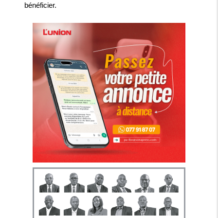
bénéficier.