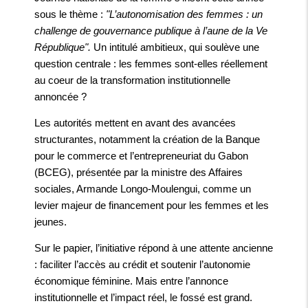
sous le thème :
"L’autonomisation des femmes : un
challenge de gouvernance publique à l’aune de la Ve
République".
Un intitulé ambitieux, qui soulève une
question centrale : les femmes sont-elles réellement
au coeur de la transformation institutionnelle
annoncée ?
Les autorités mettent en avant des avancées
structurantes, notamment la création de la Banque
pour le commerce et l’entrepreneuriat du Gabon
(BCEG), présentée par la ministre des Affaires
sociales, Armande Longo-Moulengui, comme un
levier majeur de financement pour les femmes et les
jeunes.
Sur le papier, l’initiative répond à une attente ancienne
: faciliter l’accès au crédit et soutenir l’autonomie
économique féminine. Mais entre l’annonce
institutionnelle et l’impact réel, le fossé est grand.