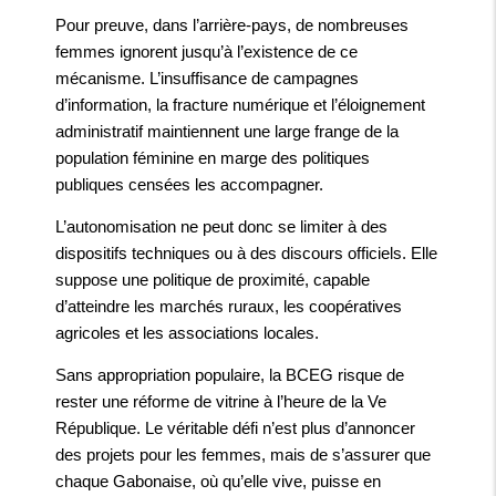
Pour preuve, dans l’arrière-pays, de nombreuses
femmes ignorent jusqu’à l’existence de ce
mécanisme. L’insuffisance de campagnes
d’information, la fracture numérique et l’éloignement
administratif maintiennent une large frange de la
population féminine en marge des politiques
publiques censées les accompagner.
L’autonomisation ne peut donc se limiter à des
dispositifs techniques ou à des discours officiels. Elle
suppose une politique de proximité, capable
d’atteindre les marchés ruraux, les coopératives
agricoles et les associations locales.
Sans appropriation populaire, la BCEG risque de
rester une réforme de vitrine à l’heure de la Ve
République. Le véritable défi n’est plus d’annoncer
des projets pour les femmes, mais de s’assurer que
chaque Gabonaise, où qu’elle vive, puisse en