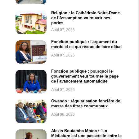
Religion : la Cathédrale Notre-Dame
de l'Assomption va rouvrir ses
portes
Août 07, 2026
Fonction publique : l'argument du
mérite et ce qui risque de faire débat
Août 07, 2026
Fonction publique : pourquoi le
gouvernement veut tourner la page
de l'avancement automatique
Août 07, 2026
Owendo : régularisation foncière de
masse des titres communaux
Août 06, 2026
Alexis Boutamba Mbina : "La
Médiature est une passerelle entre le