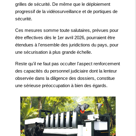
grilles de sécurité. De même que le déploiement
progressif de la vidéosurveillance et de portiques de
sécurité.
Ces mesures somme toute salutaires, prévues pour
être effectives dès le 1er avril 2026, pourraient être
étendues à l'ensemble des juridictions du pays, pour
une sécurisation à plus grande échelle.
Reste qu'il ne faut pas occulter l'aspect renforcement
des capacités du personnel judiciaire dont la lenteur
observée dans la diligence des dossiers, constitue
une sérieuse préoccupation à bien des égards.