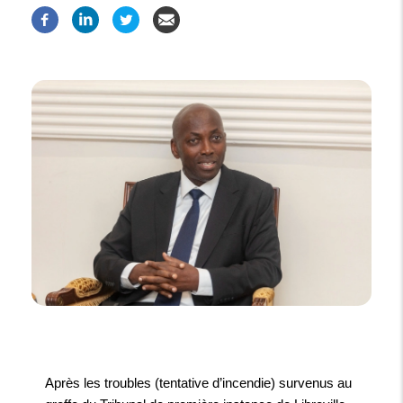
Après les troubles (tentative d’incendie) survenus au