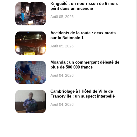
Kinguélé : un nourrisson de 6 mois
périt dans un incendie
Août 05, 2026
Accidents de la route : deux morts
sur la Nationale 1
Août 05, 2026
Moanda : un commerçant délesté de
plus de 500 000 francs
Août 04, 2026
Cambriolage à l’Hôtel de Ville de
Franceville : un suspect interpellé
Août 04, 2026