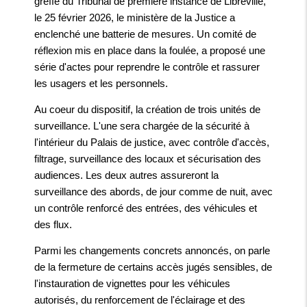
greffe du Tribunal de première instance de Libreville,
le 25 février 2026, le ministère de la Justice a
enclenché une batterie de mesures. Un comité de
réflexion mis en place dans la foulée, a proposé une
série d'actes pour reprendre le contrôle et rassurer
les usagers et les personnels.
Au coeur du dispositif, la création de trois unités de
surveillance. L'une sera chargée de la sécurité à
l'intérieur du Palais de justice, avec contrôle d'accès,
filtrage, surveillance des locaux et sécurisation des
audiences. Les deux autres assureront la
surveillance des abords, de jour comme de nuit, avec
un contrôle renforcé des entrées, des véhicules et
des flux.
Parmi les changements concrets annoncés, on parle
de la fermeture de certains accès jugés sensibles, de
l'instauration de vignettes pour les véhicules
autorisés, du renforcement de l'éclairage et des