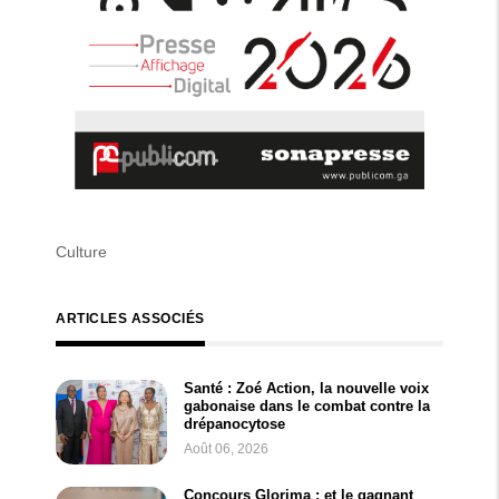
Culture
ARTICLES ASSOCIÉS
Santé : Zoé Action, la nouvelle voix
gabonaise dans le combat contre la
drépanocytose
Août 06, 2026
Concours Glorima : et le gagnant