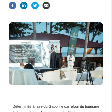
Déterminés à faire du Gabon le carrefour du tourisme