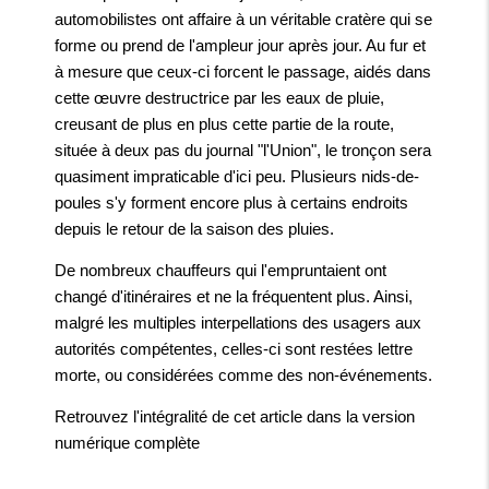
automobilistes ont affaire à un véritable cratère qui se
forme ou prend de l'ampleur jour après jour. Au fur et
à mesure que ceux-ci forcent le passage, aidés dans
cette œuvre destructrice par les eaux de pluie,
creusant de plus en plus cette partie de la route,
située à deux pas du journal "l'Union", le tronçon sera
quasiment impraticable d'ici peu. Plusieurs nids-de-
poules s'y forment encore plus à certains endroits
depuis le retour de la saison des pluies.
De nombreux chauffeurs qui l'empruntaient ont
changé d'itinéraires et ne la fréquentent plus. Ainsi,
malgré les multiples interpellations des usagers aux
autorités compétentes, celles-ci sont restées lettre
morte, ou considérées comme des non-événements.
Retrouvez l'intégralité de cet article dans la
version
numérique complète