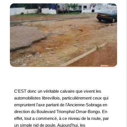
C'EST donc un véritable calvaire que vivent les
automobilistes librevillois, particulièrement ceux qui
empruntent l'axe partant de l'Ancienne-Sobraga en
direction du Boulevard Triomphal Omar-Bongo. En
effet, tout a commencé, à ce niveau de la route, par
un simple nid de poule. Aujourd'hui, les