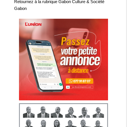
Retournez à la rubrique
Gabon Culture & Société
Gabon