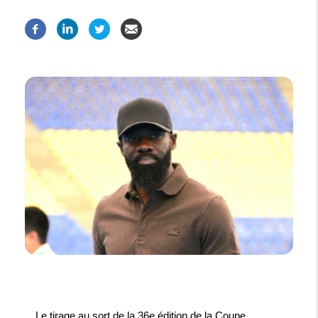
Le tirage au sort de la 36e édition de la Coupe