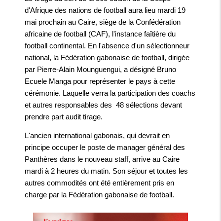
d'Afrique des nations de football aura lieu mardi 19
mai prochain au Caire, siège de la Confédération
africaine de football (CAF), l'instance faîtière du
football continental. En l'absence d'un sélectionneur
national, la Fédération gabonaise de football, dirigée
par Pierre-Alain Mounguengui, a désigné Bruno
Ecuele Manga pour représenter le pays à cette
cérémonie. Laquelle verra la participation des coachs
et autres responsables des 48 sélections devant
prendre part audit tirage.
L'ancien international gabonais, qui devrait en
principe occuper le poste de manager général des
Panthères dans le nouveau staff, arrive au Caire
mardi à 2 heures du matin. Son séjour et toutes les
autres commodités ont été entièrement pris en
charge par la Fédération gabonaise de football.