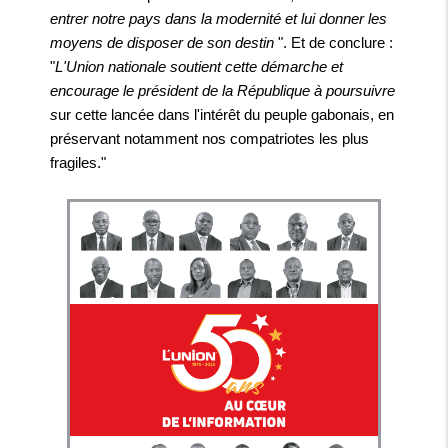
entrer notre pays dans la modernité et lui donner les
moyens de disposer de son destin
". Et de conclure :
"
L'Union nationale soutient cette démarche et
encourage le président de la République à poursuivre
s
ur cette lancée dans l'intérêt du peuple gabonais, en
préservant notamment nos compatriotes les plus
fragiles."