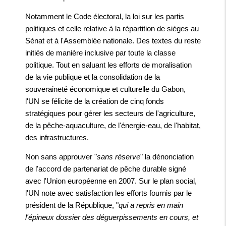
Notamment le Code électoral, la loi sur les partis
politiques et celle relative à la répartition de sièges au
Sénat et à l'Assemblée nationale. Des textes du reste
initiés de manière inclusive par toute la classe
politique. Tout en saluant les efforts de moralisation
de la vie publique et la consolidation de la
souveraineté économique et culturelle du Gabon,
l'UN se félicite de la création de cinq fonds
stratégiques pour gérer les secteurs de l'agriculture,
de la pêche-aquaculture, de l'énergie-eau, de l'habitat,
des infrastructures.
Non sans approuver "
sans réserve
" la dénonciation
de l'accord de partenariat de pêche durable signé
avec l'Union européenne en 2007. Sur le plan social,
l'UN note avec satisfaction les efforts fournis par le
président de la République, "
qui a repris en main
l'épineux dossier des déguerpissements en cours, et