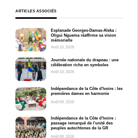
ARTICLES ASSOCIÉS
Esplanade Georges-Damas-Aleka :
Oligui Nguema réaffirme sa vision
mémorielle
Août 10, 2026
Journée nationale du drapeau : une
célébration riche en symboles
Août 10, 2026
Indépendance de la Côte d'Ivoire : les
premières dames en harmonie
Août 09, 2026
Indépendance de la Côte d'Ivoire :
passage remarqué de l'unité des
peuples autochtones de la GR
Août 08, 2026