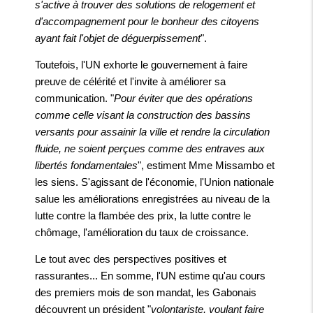
s'active à trouver des solutions de relogement et
d'accompagnement pour le bonheur des citoyens
ayant fait l'objet de déguerpissement
".
Toutefois, l'UN exhorte le gouvernement à faire
preuve de célérité et l'invite à améliorer sa
communication. "
Pour éviter que des opérations
comme celle visant la construction des bassins
versants pour assainir la ville et rendre la circulation
fluide, ne soient perçues comme des entraves aux
libertés fondamentales
", estiment Mme Missambo et
les siens. S'agissant de l'économie, l'Union nationale
salue les améliorations enregistrées au niveau de la
lutte contre la flambée des prix, la lutte contre le
chômage, l'amélioration du taux de croissance.
Le tout avec des perspectives positives et
rassurantes... En somme, l'UN estime qu'au cours
des premiers mois de son mandat, les Gabonais
découvrent un président "
volontariste, voulant faire