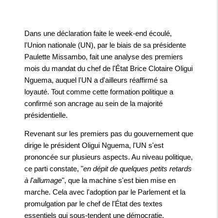
Dans une déclaration faite le week-end écoulé,
l'Union nationale (UN), par le biais de sa présidente
Paulette Missambo, fait une analyse des premiers
mois du mandat du chef de l'État Brice Clotaire Oligui
Nguema, auquel l'UN a d'ailleurs réaffirmé sa
loyauté. Tout comme cette formation politique a
confirmé son ancrage au sein de la majorité
présidentielle.
Revenant sur les premiers pas du gouvernement que
dirige le président Oligui Nguema, l'UN s'est
prononcée sur plusieurs aspects. Au niveau politique,
ce parti constate, "
en dépit de quelques petits retards
à l'allumage
", que la machine s'est bien mise en
marche. Cela avec l'adoption par le Parlement et la
promulgation par le chef de l'État des textes
essentiels qui sous-tendent une démocratie.