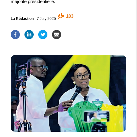
majorité présidentielle.
103
La Rédaction
-
7 July 2025