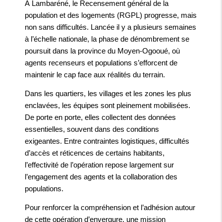
À Lambaréné, le Recensement général de la
population et des logements (RGPL) progresse, mais
non sans difficultés. Lancée il y a plusieurs semaines
à l’échelle nationale, la phase de dénombrement se
poursuit dans la province du Moyen-Ogooué, où
agents recenseurs et populations s’efforcent de
maintenir le cap face aux réalités du terrain.
Dans les quartiers, les villages et les zones les plus
enclavées, les équipes sont pleinement mobilisées.
De porte en porte, elles collectent des données
essentielles, souvent dans des conditions
exigeantes. Entre contraintes logistiques, difficultés
d’accès et réticences de certains habitants,
l’effectivité de l’opération repose largement sur
l’engagement des agents et la collaboration des
populations.
Pour renforcer la compréhension et l’adhésion autour
de cette opération d’envergure, une mission