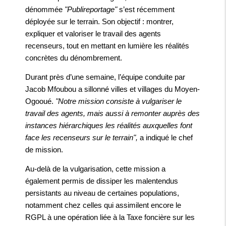
dénommée
"Publireportage"
s’est récemment
déployée sur le terrain. Son objectif : montrer,
expliquer et valoriser le travail des agents
recenseurs, tout en mettant en lumière les réalités
concrètes du dénombrement.
Durant près d’une semaine, l’équipe conduite par
Jacob Mfoubou a sillonné villes et villages du Moyen-
Ogooué.
"Notre mission consiste à vulgariser le
travail des agents, mais aussi à remonter auprès des
instances hiérarchiques les réalités auxquelles font
face les recenseurs sur le terrain",
a indiqué le chef
de mission.
Au-delà de la vulgarisation, cette mission a
également permis de dissiper les malentendus
persistants au niveau de certaines populations,
notamment chez celles qui assimilent encore le
RGPL à une opération liée à la Taxe foncière sur les