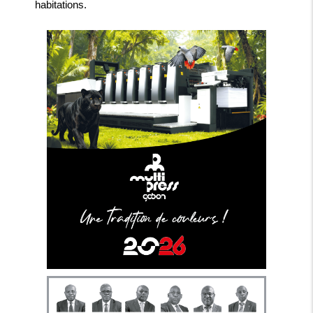
habitations.