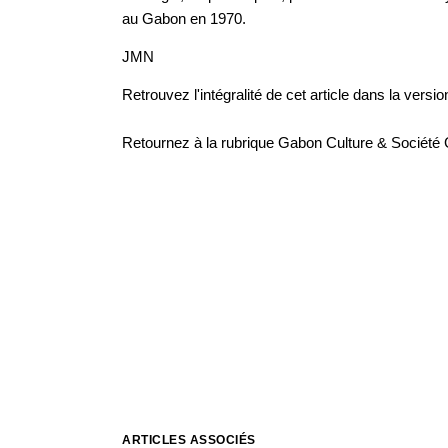
au Gabon en 1970.
JMN
Retrouvez l'intégralité de cet article dans la
versio
Retournez à la rubrique
Gabon Culture & Société
ARTICLES ASSOCIÉS