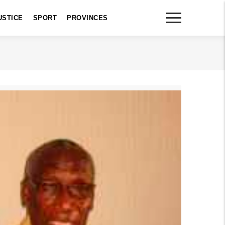
USTICE
SPORT
PROVINCES