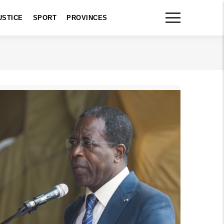
USTICE
SPORT
PROVINCES