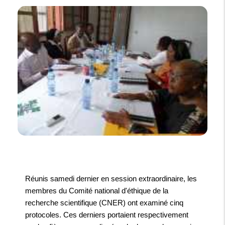
Réunis samedi dernier en session extraordinaire, les
membres du Comité national d'éthique de la
recherche scientifique (CNER) ont examiné cinq
protocoles. Ces derniers portaient respectivement