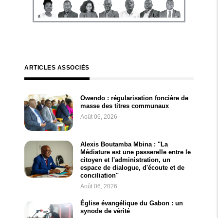
ARTICLES ASSOCIÉS
Owendo : régularisation foncière de
masse des titres communaux
Août 06, 2026
Alexis Boutamba Mbina : "La
Médiature est une passerelle entre le
citoyen et l'administration, un
espace de dialogue, d'écoute et de
conciliation"
Août 06, 2026
Église évangélique du Gabon : un
synode de vérité