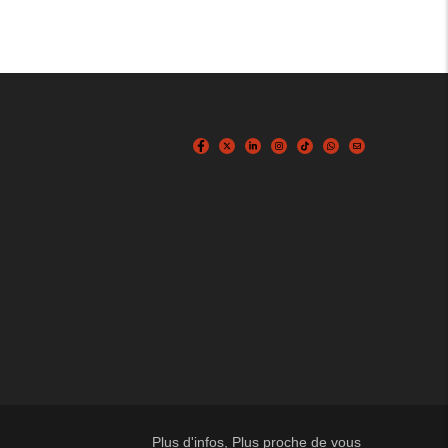
Plus d'infos, Plus proche de vous