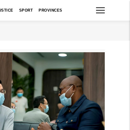
USTICE
SPORT
PROVINCES