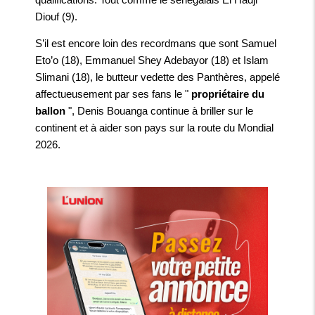
Diouf (9).
S’il est encore loin des recordmans que sont Samuel
Eto’o (18), Emmanuel Shey Adebayor (18) et Islam
Slimani (18), le butteur vedette des Panthères, appelé
affectueusement par ses fans le "
propriétaire du
ballon
", Denis Bouanga continue à briller sur le
continent et à aider son pays sur la route du Mondial
2026.