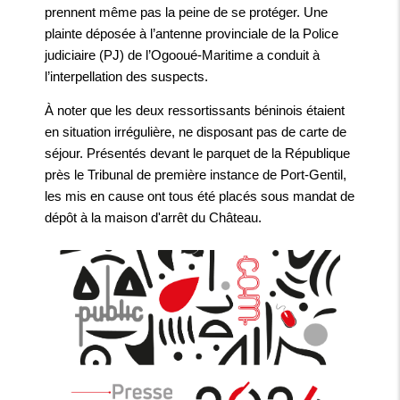
prennent même pas la peine de se protéger. Une
plainte déposée à l’antenne provinciale de la Police
judiciaire (PJ) de l’Ogooué-Maritime a conduit à
l’interpellation des suspects.
À noter que les deux ressortissants béninois étaient
en situation irrégulière, ne disposant pas de carte de
séjour. Présentés devant le parquet de la République
près le Tribunal de première instance de Port-Gentil,
les mis en cause ont tous été placés sous mandat de
dépôt à la maison d'arrêt du Château.