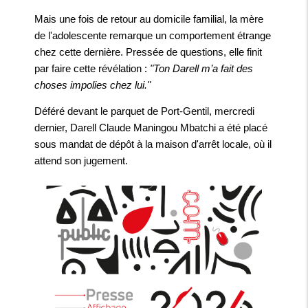
Mais une fois de retour au domicile familial, la mère
de l'adolescente remarque un comportement étrange
chez cette dernière. Pressée de questions, elle finit
par faire cette révélation :
"Ton Darell m’a fait des
choses impolies chez lui."
Déféré devant le parquet de Port-Gentil, mercredi
dernier, Darell Claude Maningou Mbatchi a été placé
sous mandat de dépôt à la maison d'arrêt locale, où il
attend son jugement.