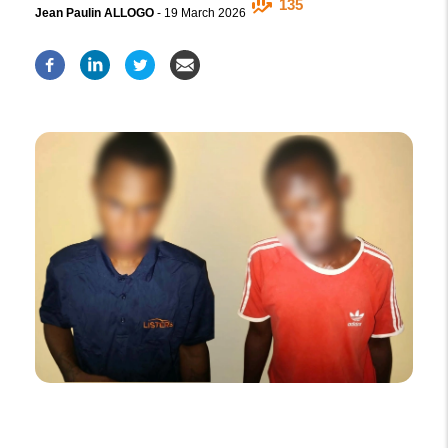
135
Jean Paulin ALLOGO
-
19 March 2026