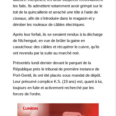
les faits. Ils admettent notamment avoir grimpé sur le
toit de la quincaillerie et arraché une tôle à l’aide de
ciseaux, afin de s’introduire dans le magasin et y
dérober les rouleaux de câbles électriques.
Après leur forfait, ils se seraient rendus à la décharge
de Ntchengué, en vue de brûler la gaine en
caoutchouc des câbles et récupérer le cuivre, qu'ils
ont revendu par la suite au marché noir.
Présentés lundi dernier devant le parquet de la
République près le tribunal de première instance de
Port-Gentil, ils ont été placés sous mandat de dépôt.
Leur présumé complice K.S. (19 ans) est, quant à lui,
toujours en fuite et activement recherché par les
forces de l’ordre.