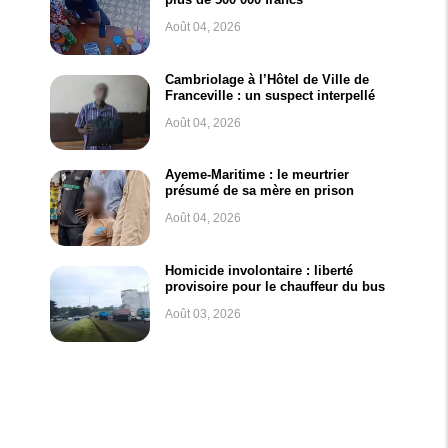
Août 04, 2026
Cambriolage à l’Hôtel de Ville de
Franceville : un suspect interpellé
Août 04, 2026
Ayeme-Maritime : le meurtrier
présumé de sa mère en prison
Août 04, 2026
Homicide involontaire : liberté
provisoire pour le chauffeur du bus
Août 03, 2026