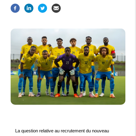
La question relative au recrutement du nouveau