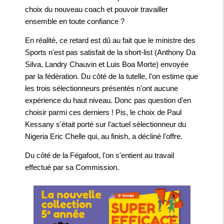
choix du nouveau coach et pouvoir travailler
ensemble en toute confiance ?
En réalité, ce retard est dû au fait que le ministre des
Sports n'est pas satisfait de la short-list (Anthony Da
Silva, Landry Chauvin et Luis Boa Morte) envoyée
par la fédération. Du côté de la tutelle, l'on estime que
les trois sélectionneurs présentés n'ont aucune
expérience du haut niveau. Donc pas question d'en
choisir parmi ces derniers ! Pis, le choix de Paul
Kessany s'était porté sur l'actuel sélectionneur du
Nigeria Eric Chelle qui, au finish, a décliné l'offre.
Du côté de la Fégafoot, l'on s'entient au travail
effectué par sa Commission.