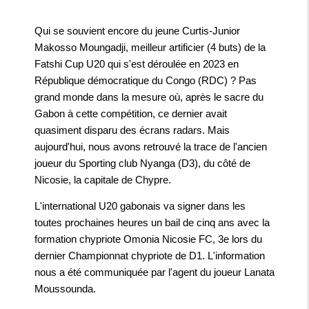
Qui se souvient encore du jeune Curtis-Junior
Makosso Moungadji, meilleur artificier (4 buts) de la
Fatshi Cup U20 qui s'est déroulée en 2023 en
République démocratique du Congo (RDC) ? Pas
grand monde dans la mesure où, après le sacre du
Gabon à cette compétition, ce dernier avait
quasiment disparu des écrans radars. Mais
aujourd'hui, nous avons retrouvé la trace de l'ancien
joueur du Sporting club Nyanga (D3), du côté de
Nicosie, la capitale de Chypre.
L'international U20 gabonais va signer dans les
toutes prochaines heures un bail de cinq ans avec la
formation chypriote Omonia Nicosie FC, 3e lors du
dernier Championnat chypriote de D1. L'information
nous a été communiquée par l'agent du joueur Lanata
Moussounda.