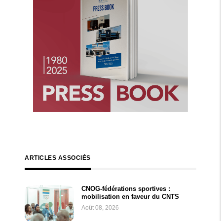
ARTICLES ASSOCIÉS
CNOG-fédérations sportives :
mobilisation en faveur du CNTS
Août 08, 2026