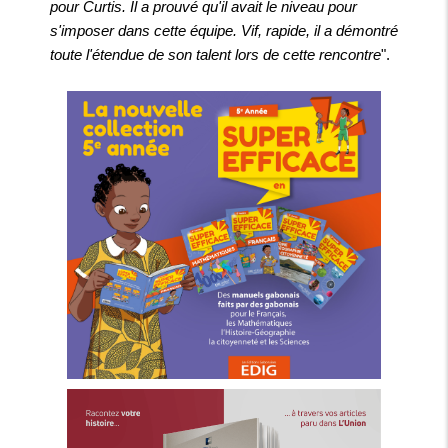
pour Curtis. Il a prouvé qu'il avait le niveau pour
s'imposer dans cette équipe. Vif, rapide, il a démontré
toute l'étendue de son talent lors de cette rencontre
".