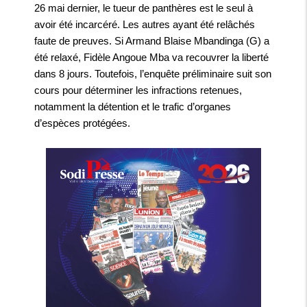
26 mai dernier, le tueur de panthères est le seul à
avoir été incarcéré. Les autres ayant été relâchés
faute de preuves. Si Armand Blaise Mbandinga (G) a
été relaxé, Fidèle Angoue Mba va recouvrer la liberté
dans 8 jours. Toutefois, l’enquête préliminaire suit son
cours pour déterminer les infractions retenues,
notamment la détention et le trafic d’organes
d’espèces protégées.