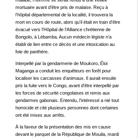
mortuaire avant d’être pris de malaise. Reçu à
l'hôpital départemental de la localité, il trouvera la
mort en cours de route, alors qu'il était en train d'être
évacué vers l’Hôpital de l’Alliance chrétienne de
Bongolo, à Lébamba. Aucun médecin légiste n’a
établi de lien entre ce décès et une intoxication au
foie de panthère.
Interpellé par la gendarmerie de Moukoro, Éloi
Maganga a conduit les enquêteurs en forêt pour
localiser les carcasses d'animaux. Il aurait ensuite
pris la fuite vers le Congo, avant d’être interpellé par
les forces de sécurité congolaises et remis aux
gendarmes gabonais. Entendu, l’intéressé a nié tout
homicide et cité plusieurs personnes dont certaines
ont été mises aux arrêts.
À la faveur de la présentation des mis en cause
devant le parquet de la République de Mouila, mardi