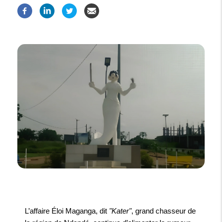
L’affaire Éloi Maganga, dit
"Kater"
, grand chasseur de