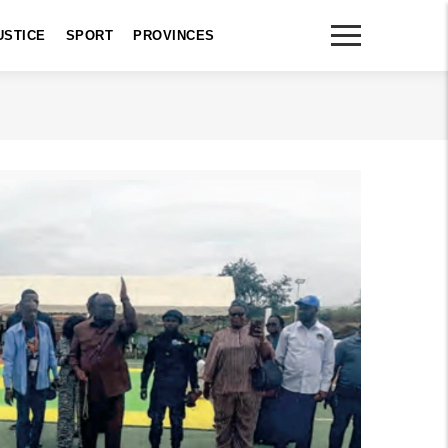
USTICE
SPORT
PROVINCES