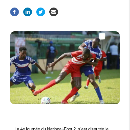
La 4e journée du National-Foot 2, s'est disputée le