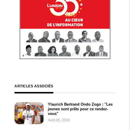
ARTICLES ASSOCIÉS
Ylaurich Bertrand Ondo Zogo : "Les
jeunes sont prêts pour ce rendez-
vous"
Août 05, 2026