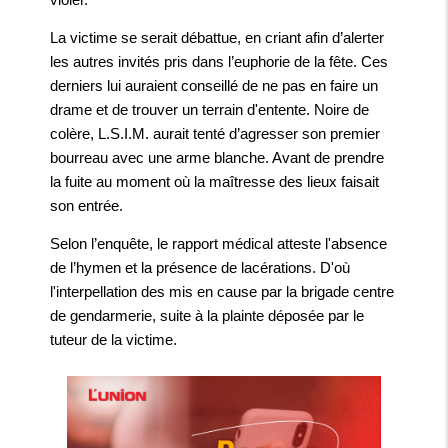
La victime se serait débattue, en criant afin d’alerter
les autres invités pris dans l’euphorie de la fête. Ces
derniers lui auraient conseillé de ne pas en faire un
drame et de trouver un terrain d'entente. Noire de
colère, L.S.I.M. aurait tenté d’agresser son premier
bourreau avec une arme blanche. Avant de prendre
la fuite au moment où la maîtresse des lieux faisait
son entrée.
Selon l’enquête, le rapport médical atteste l'absence
de l’hymen et la présence de lacérations. D'où
l'interpellation des mis en cause par la brigade centre
de gendarmerie, suite à la plainte déposée par le
tuteur de la victime.