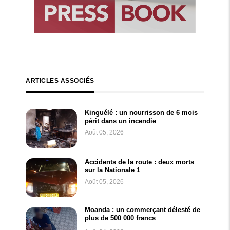
ARTICLES ASSOCIÉS
Kinguélé : un nourrisson de 6 mois
périt dans un incendie
Août 05, 2026
Accidents de la route : deux morts
sur la Nationale 1
Août 05, 2026
Moanda : un commerçant délesté de
plus de 500 000 francs