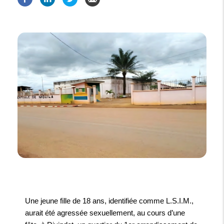
Une jeune fille de 18 ans, identifiée comme L.S.I.M.,
aurait été agressée sexuellement, au cours d’une