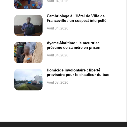
Août 04, 2026
Cambriolage à l’Hôtel de Ville de
Franceville : un suspect interpellé
Août 04, 2026
Ayeme-Maritime : le meurtrier
présumé de sa mère en prison
Août 04, 2026
Homicide involontaire : liberté
provisoire pour le chauffeur du bus
Août 03, 2026