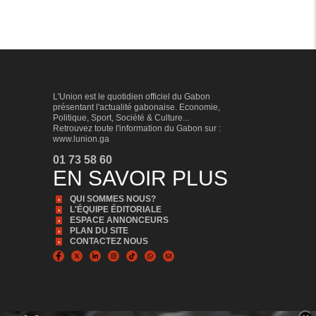
L'Union est le quotidien officiel du Gabon
présentant l'actualité gabonaise. Economie,
Politique, Sport, Société & Culture...
Retrouvez toute l'information du Gabon sur :
www.lunion.ga
01 73 58 60
EN SAVOIR PLUS
QUI SOMMES NOUS?
L'ÉQUIPE ÉDITORIALE
ESPACE ANNONCEURS
PLAN DU SITE
CONTACTEZ NOUS