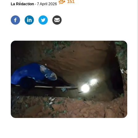
151
La Rédaction
-
7 April 2026