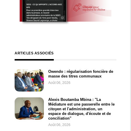
ARTICLES ASSOCIÉS
Owendo : régularisation foncière de
masse des titres communaux
Août 06, 2026
Alexis Boutamba Mbina : "La
Médiature est une passerelle entre le
citoyen et l'administration, un
espace de dialogue, d'écoute et de
conciliation"
Août 06, 2026