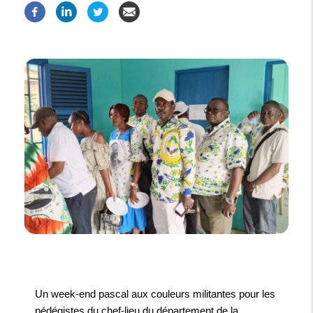
Un week-end pascal aux couleurs militantes pour les
pédégistes du chef-lieu du département de la