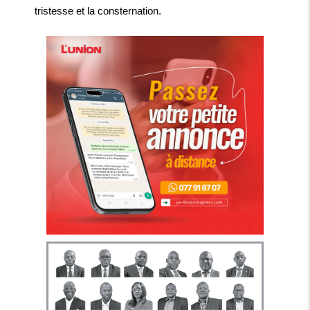
tristesse et la consternation.