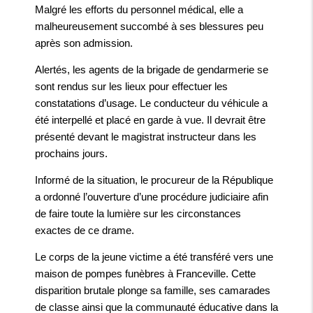
Malgré les efforts du personnel médical, elle a
malheureusement succombé à ses blessures peu
après son admission.
Alertés, les agents de la brigade de gendarmerie se
sont rendus sur les lieux pour effectuer les
constatations d’usage. Le conducteur du véhicule a
été interpellé et placé en garde à vue. Il devrait être
présenté devant le magistrat instructeur dans les
prochains jours.
Informé de la situation, le procureur de la République
a ordonné l’ouverture d’une procédure judiciaire afin
de faire toute la lumière sur les circonstances
exactes de ce drame.
Le corps de la jeune victime a été transféré vers une
maison de pompes funèbres à Franceville. Cette
disparition brutale plonge sa famille, ses camarades
de classe ainsi que la communauté éducative dans la