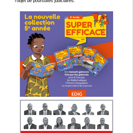
l'objet de poursuites judiciaires.