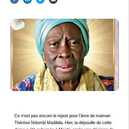
Ce n'est pas encore le repos pour l'âme de maman
Thérèse Ndombi Madibila. Hier, la dépouille de cette