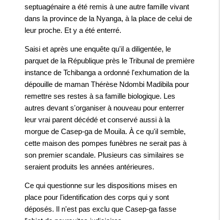
septuagénaire a été remis à une autre famille vivant
dans la province de la Nyanga, à la place de celui de
leur proche. Et y a été enterré.
Saisi et après une enquête qu'il a diligentée, le
parquet de la République près le Tribunal de première
instance de Tchibanga a ordonné l'exhumation de la
dépouille de maman Thérèse Ndombi Madibila pour
remettre ses restes à sa famille biologique. Les
autres devant s'organiser à nouveau pour enterrer
leur vrai parent décédé et conservé aussi à la
morgue de Casep-ga de Mouila. À ce qu'il semble,
cette maison des pompes funèbres ne serait pas à
son premier scandale. Plusieurs cas similaires se
seraient produits les années antérieures.
Ce qui questionne sur les dispositions mises en
place pour l'identification des corps qui y sont
déposés. Il n'est pas exclu que Casep-ga fasse