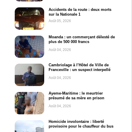
Accidents de la route : deux morts
sur la Nationale 1
Août 05, 2026
Moanda : un commerçant délesté de
plus de 500 000 francs
Août 04, 2026
Cambriolage à l’Hôtel de Ville de
Franceville : un suspect interpellé
Août 04, 2026
Ayeme-Maritime : le meurtrier
présumé de sa mère en prison
Août 04, 2026
Homicide involontaire : liberté
provisoire pour le chauffeur du bus