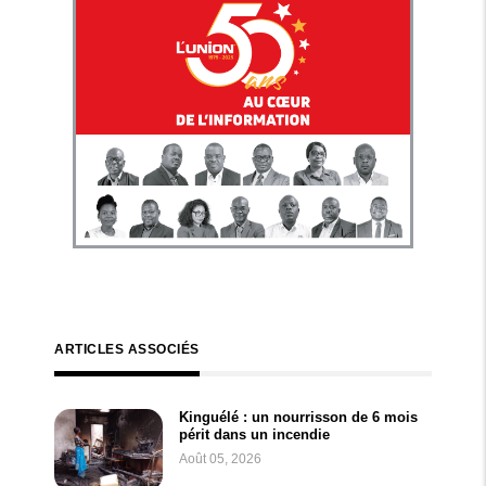
ARTICLES ASSOCIÉS
Kinguélé : un nourrisson de 6 mois
périt dans un incendie
Août 05, 2026