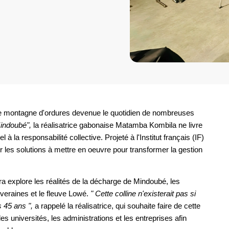
 montagne d'ordures devenue le quotidien de nombreuses
indoubé",
la réalisatrice gabonaise Matamba Kombila ne livre
 la responsabilité collective. Projeté à l'Institut français (IF)
 les solutions à mettre en oeuvre pour transformer la gestion
a explore les réalités de la décharge de Mindoubé, les
iveraines et le fleuve Lowé.
" Cette colline n'existerait pas si
 45 ans ",
a rappelé la réalisatrice, qui souhaite faire de cette
les universités, les administrations et les entreprises afin