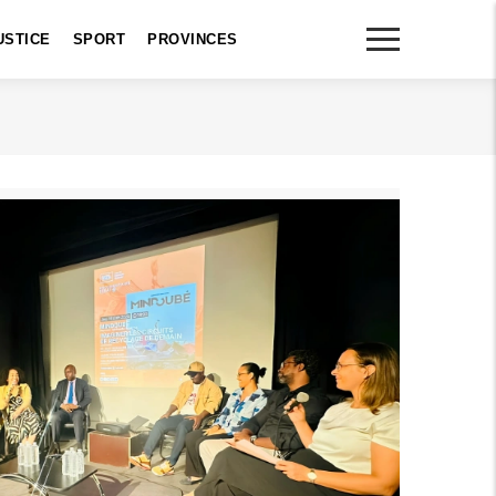
USTICE
SPORT
PROVINCES