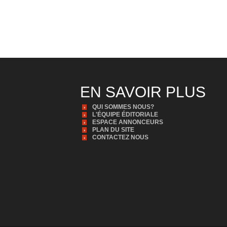
EN SAVOIR PLUS
QUI SOMMES NOUS?
L'ÉQUIPE ÉDITORIALE
ESPACE ANNONCEURS
PLAN DU SITE
CONTACTEZ NOUS