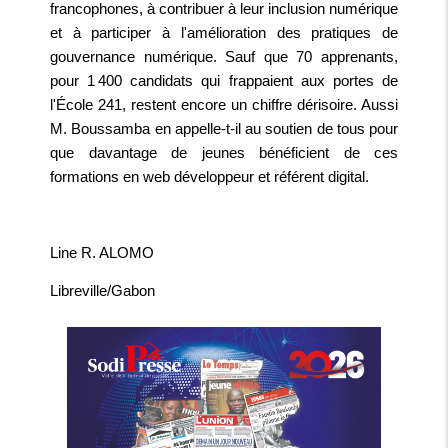
francophones, à contribuer à leur inclusion numérique
et à participer à l'amélioration des pratiques de
gouvernance numérique. Sauf que 70 apprenants,
pour 1 400 candidats qui frappaient aux portes de
l'École 241, restent encore un chiffre dérisoire. Aussi
M. Boussamba en appelle-t-il au soutien de tous pour
que davantage de jeunes bénéficient de ces
formations en web développeur et référent digital.
Line R. ALOMO
Libreville/Gabon