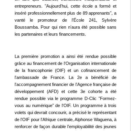
entrepreneurs. "Aujourd'hui, cette école a formé et
inséré professionnellement plus de 89 apprenants", a
vanté le promoteur de l'École 241, Sylvère
Boussamba. Pour qui rien n'aura été possible sans
les partenaires et leurs financements.
La première promotion a ainsi été rendue possible
grâce au financement de l'Organisation internationale
de la francophonie (OIF) et un cofinancement de
l'ambassade de France. La 2e a bénéficié de
l'accompagnement financier de l'Agence française de
développement (AFD) et cette 3e cohorte a été
rendue possible via le programme D-Clic "Formez-
vous au numérique" de l'OIF. Un programme à trois
volets qui devrait concourir, a précisé le représentant
de l'OIF pour l'Afrique centrale, Alphonse Waguena, à
renforcer de façon durable l'employabilité des jeunes