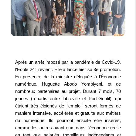
Après un arrêt imposé par la pandémie de Covid-19,
l'École 241 revient. Elle a lancé hier sa 3e promotion.
En présence de la ministre déléguée à l'Économie
numérique, Huguette Abodo Yombiyeni, et de
nombreux partenaires au projet. Durant 7 mois, 70
jeunes (répartis entre Libreville et Port-Gentil), qui
étaient très éloignés de l'emploi, seront formés de
manière intensive, accélérée et gratuite aux métiers
du numérique. Ils pourront ensuite être insérés,
comme les autres avant eux, dans l'économie réelle
en tant que salariés, travailleurs indépendants et