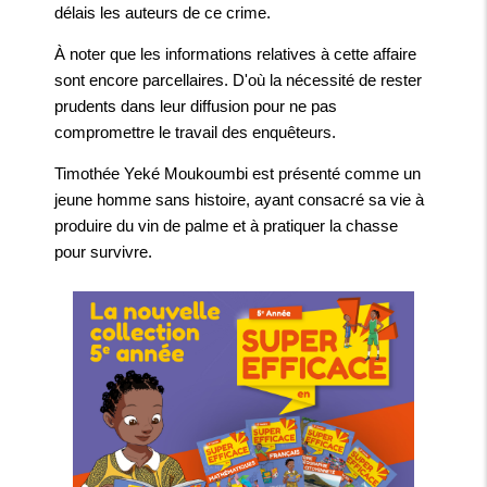
délais les auteurs de ce crime.
À noter que les informations relatives à cette affaire
sont encore parcellaires. D'où la nécessité de rester
prudents dans leur diffusion pour ne pas
compromettre le travail des enquêteurs.
Timothée Yeké Moukoumbi est présenté comme un
jeune homme sans histoire, ayant consacré sa vie à
produire du vin de palme et à pratiquer la chasse
pour survivre.