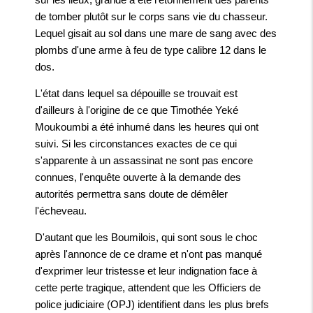
de tomber plutôt sur le corps sans vie du chasseur.
Lequel gisait au sol dans une mare de sang avec des
plombs d'une arme à feu de type calibre 12 dans le
dos.
L'état dans lequel sa dépouille se trouvait est
d'ailleurs à l'origine de ce que Timothée Yeké
Moukoumbi a été inhumé dans les heures qui ont
suivi. Si les circonstances exactes de ce qui
s'apparente à un assassinat ne sont pas encore
connues, l'enquête ouverte à la demande des
autorités permettra sans doute de démêler
l'écheveau.
D'autant que les Boumilois, qui sont sous le choc
après l'annonce de ce drame et n'ont pas manqué
d'exprimer leur tristesse et leur indignation face à
cette perte tragique, attendent que les Officiers de
police judiciaire (OPJ) identifient dans les plus brefs