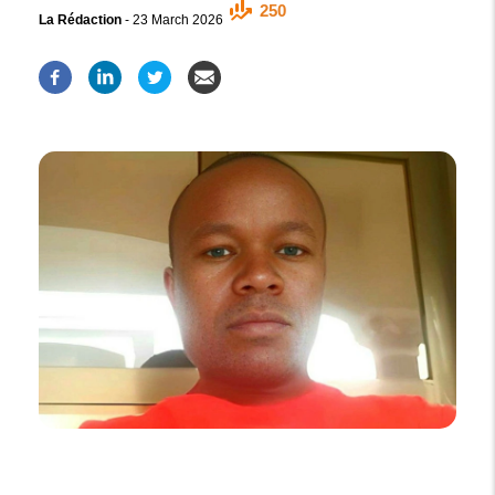
250
La Rédaction
-
23 March 2026