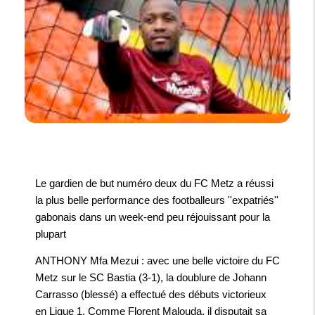
Le gardien de but numéro deux du FC Metz a réussi
la plus belle performance des footballeurs ''expatriés''
gabonais dans un week-end peu réjouissant pour la
plupart
ANTHONY Mfa Mezui
: avec une belle victoire du FC
Metz sur le SC Bastia (3-1), la doublure de Johann
Carrasso (blessé) a effectué des débuts victorieux
en Ligue 1. Comme Florent Malouda, il disputait sa