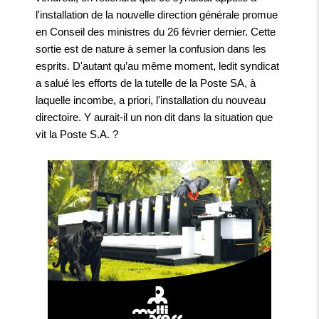
l'installation de la nouvelle direction générale promue
en Conseil des ministres du 26 février dernier. Cette
sortie est de nature à semer la confusion dans les
esprits. D'autant qu’au même moment, ledit syndicat
a salué les efforts de la tutelle de la Poste SA, à
laquelle incombe, a priori, l'installation du nouveau
directoire. Y aurait-il un non dit dans la situation que
vit la Poste S.A. ?