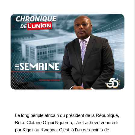
Le long périple africain du président de la République,
Brice Clotaire Oligui Nguema, s'est achevé vendredi
par Kigali au Rwanda. C'est là l'un des points de