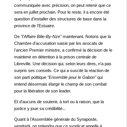
communiquée avec précision, on peut retenir que ce
sera en juillet prochain. Pour le reste, il a encore été
question d'installer des structures de base dans la
province de l'Estuaire.
De
"l'Affaire Bilie-By-Nze"
maintenant. Notons que la
Chambre d'accusation saisie par les avocats de
l'ancien Premier ministre, a confirmé la décision de le
maintenir en détention à la prison centrale de
Libreville. Une décision qui, selon leurs dires, n'a pas
surpris ses conseils. Ce qui a suscité la réaction de
son parti politique
"Ensemble pour le Gabon"
qui
entend désormais élargir le champ de son combat
pour la libération de son leader.
Et d'aucuns de soutenir, à tort ou à raison, que la
justice y joue sa crédibilité...
Quant à l'Assemblée générale du Synaposte,
vendredi, on retiendra que ce syndicat appelle à