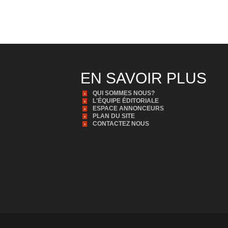
EN SAVOIR PLUS
QUI SOMMES NOUS?
L'ÉQUIPE ÉDITORIALE
ESPACE ANNONCEURS
PLAN DU SITE
CONTACTEZ NOUS