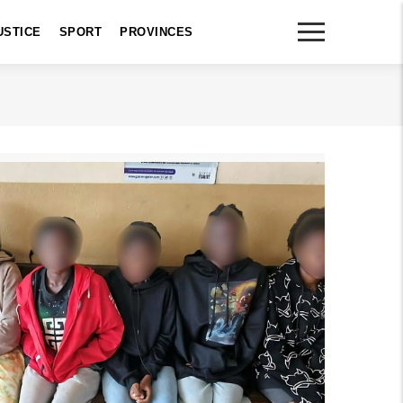
USTICE
SPORT
PROVINCES