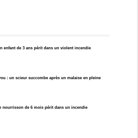
 enfant de 3 ans périt dans un violent incendie
ou : un scieur succombe après un malaise en pleine
n nourrisson de 6 mois périt dans un incendie