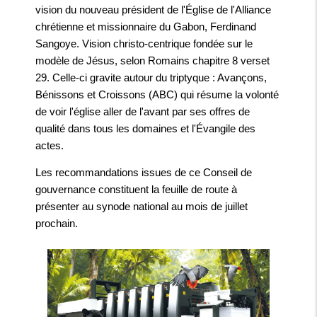
vision du nouveau président de l'Église de l'Alliance
chrétienne et missionnaire du Gabon, Ferdinand
Sangoye. Vision christo-centrique fondée sur le
modèle de Jésus, selon Romains chapitre 8 verset
29. Celle-ci gravite autour du triptyque : Avançons,
Bénissons et Croissons (ABC) qui résume la volonté
de voir l'église aller de l'avant par ses offres de
qualité dans tous les domaines et l'Évangile des
actes.
Les recommandations issues de ce Conseil de
gouvernance constituent la feuille de route à
présenter au synode national au mois de juillet
prochain.