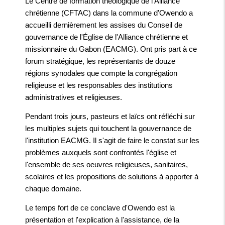
Le Centre de formation théologique de l'Alliance
chrétienne (CFTAC) dans la commune d'Owendo a
accueilli dernièrement les assises du Conseil de
gouvernance de l'Église de l'Alliance chrétienne et
missionnaire du Gabon (EACMG). Ont pris part à ce
forum stratégique, les représentants de douze
régions synodales que compte la congrégation
religieuse et les responsables des institutions
administratives et religieuses.
Pendant trois jours, pasteurs et laïcs ont réfléchi sur
les multiples sujets qui touchent la gouvernance de
l'institution EACMG. Il s'agit de faire le constat sur les
problèmes auxquels sont confrontés l'église et
l'ensemble de ses oeuvres religieuses, sanitaires,
scolaires et les propositions de solutions à apporter à
chaque domaine.
Le temps fort de ce conclave d'Owendo est la
présentation et l'explication à l'assistance, de la