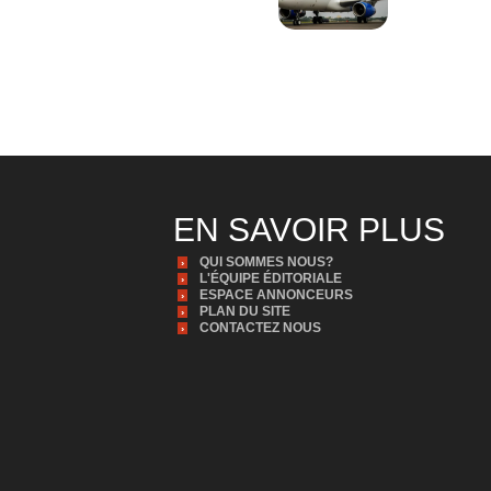
EN SAVOIR PLUS
QUI SOMMES NOUS?
L'ÉQUIPE ÉDITORIALE
ESPACE ANNONCEURS
PLAN DU SITE
CONTACTEZ NOUS