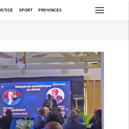
USTICE
SPORT
PROVINCES