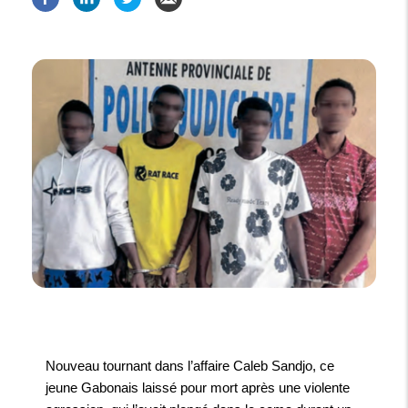
Nouveau tournant dans l’affaire Caleb Sandjo, ce
jeune Gabonais laissé pour mort après une violente