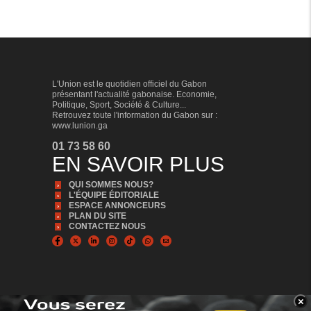
L'Union est le quotidien officiel du Gabon
présentant l'actualité gabonaise. Economie,
Politique, Sport, Société & Culture...
Retrouvez toute l'information du Gabon sur :
www.lunion.ga
01 73 58 60
EN SAVOIR PLUS
QUI SOMMES NOUS?
L'ÉQUIPE ÉDITORIALE
ESPACE ANNONCEURS
PLAN DU SITE
CONTACTEZ NOUS
×