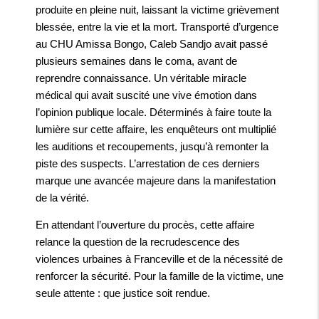
produite en pleine nuit, laissant la victime grièvement
blessée, entre la vie et la mort. Transporté d’urgence
au CHU Amissa Bongo, Caleb Sandjo avait passé
plusieurs semaines dans le coma, avant de
reprendre connaissance. Un véritable miracle
médical qui avait suscité une vive émotion dans
l’opinion publique locale. Déterminés à faire toute la
lumière sur cette affaire, les enquêteurs ont multiplié
les auditions et recoupements, jusqu’à remonter la
piste des suspects. L’arrestation de ces derniers
marque une avancée majeure dans la manifestation
de la vérité.
En attendant l’ouverture du procès, cette affaire
relance la question de la recrudescence des
violences urbaines à Franceville et de la nécessité de
renforcer la sécurité. Pour la famille de la victime, une
seule attente : que justice soit rendue.