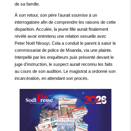
de sa famille.
À son retour, son père l'aurait soumise à un
interrogatoire afin de comprendre les raisons de cette
disparition. Acculée, la jeune fille aurait finalement
révélé avoir entretenu une relation sexuelle avec
Peter Noël Nkouyi. Cela a conduit le parent à saisir le
commissariat de police de Moanda, via une plainte.
Interpellé par les enquêteurs puis présenté devant le
juge d'instruction, le suspect aurait reconnu les faits
au cours de son audition. Le magistrat a ordonné son
incarcération, en attendant son procès.