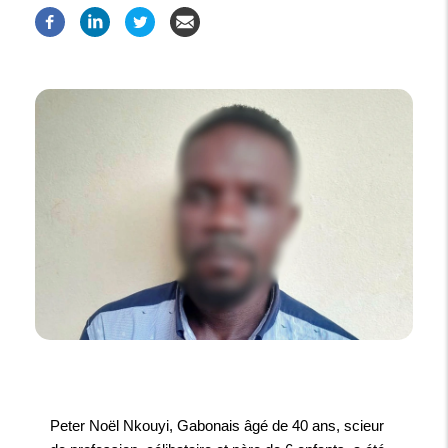
Peter Noël Nkouyi, Gabonais âgé de 40 ans, scieur