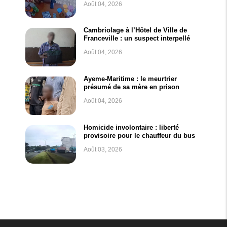
Août 04, 2026
Cambriolage à l’Hôtel de Ville de
Franceville : un suspect interpellé
Août 04, 2026
Ayeme-Maritime : le meurtrier
présumé de sa mère en prison
Août 04, 2026
Homicide involontaire : liberté
provisoire pour le chauffeur du bus
Août 03, 2026