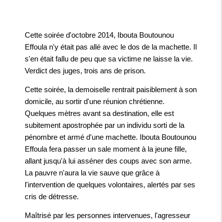
Cette soirée d'octobre 2014, Ibouta Boutounou
Effoula n'y était pas allé avec le dos de la machette. Il
s'en était fallu de peu que sa victime ne laisse la vie.
Verdict des juges, trois ans de prison.
Cette soirée, la demoiselle rentrait paisiblement à son
domicile, au sortir d'une réunion chrétienne.
Quelques mètres avant sa destination, elle est
subitement apostrophée par un individu sorti de la
pénombre et armé d'une machette. Ibouta Boutounou
Effoula fera passer un sale moment à la jeune fille,
allant jusqu'à lui asséner des coups avec son arme.
La pauvre n'aura la vie sauve que grâce à
l'intervention de quelques volontaires, alertés par ses
cris de détresse.
Maîtrisé par les personnes intervenues, l'agresseur