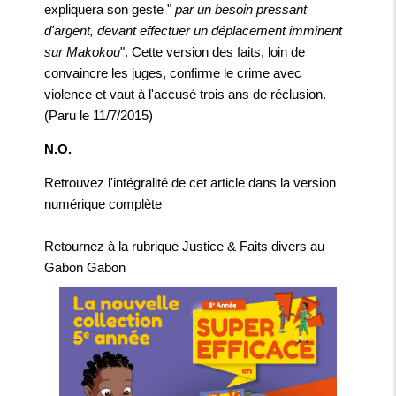
expliquera son geste "
par un besoin pressant
d'argent, devant effectuer un déplacement imminent
sur Makokou
". Cette version des faits, loin de
convaincre les juges, confirme le crime avec
violence et vaut à l'accusé trois ans de réclusion.
(Paru le 11/7/2015)
N.O.
Retrouvez l'intégralité de cet article dans la
version
numérique complète
Retournez à la rubrique
Justice & Faits divers au
Gabon Gabon