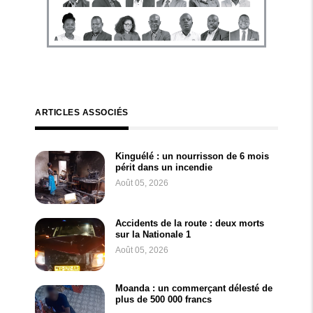
ARTICLES ASSOCIÉS
Kinguélé : un nourrisson de 6 mois
périt dans un incendie
Août 05, 2026
Accidents de la route : deux morts
sur la Nationale 1
Août 05, 2026
Moanda : un commerçant délesté de
plus de 500 000 francs