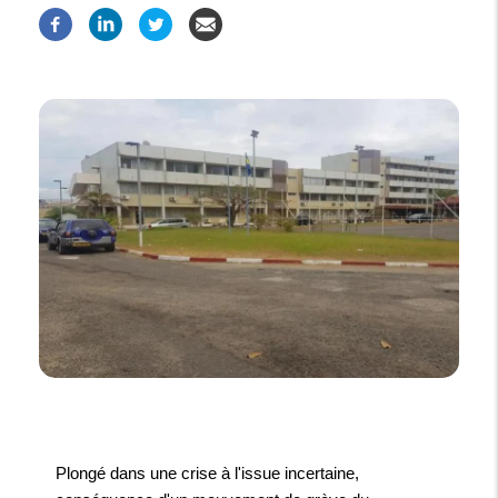
Plongé dans une crise à l'issue incertaine,