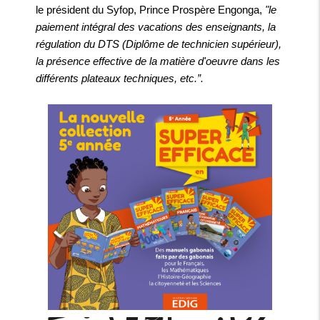
le président du Syfop, Prince Prospère Engonga,
"le
paiement intégral des vacations des enseignants, la
régulation du DTS (Diplôme de technicien supérieur),
la présence effective de la matière d'oeuvre dans les
différents plateaux techniques, etc.”.