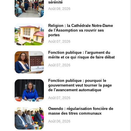
sérénité
Août 08, 2026
Religion : la Cathédrale Notre-Dame
de l'Assomption va rouvrir ses
portes
Août 07, 2026
Fonction publique : l'argument du
mérite et ce qui risque de faire débat
Août 07, 2026
Fonction publique : pourquoi le
gouvernement veut tourner la page
de l'avancement automatique
Août 07, 2026
Owendo : régularisation foncière de
masse des titres communaux
Août 06, 2026