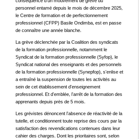
conséquence d'un mouvement de grève du
personnel entamé depuis le mois de décembre 2025,
le Centre de formation et de perfectionnement
professionnel (CFPP) Basile Ondimba, est en passe
de connaître une année blanche.
La grève déclenchée par la Coalition des syndicats
de la formation professionnelle, notamment le
Syndicat de la formation professionnelle (Syfop), le
Syndicat national des enseignants et des personnels
de la formation professionnelle (Synepfop), s'enlise et
a entraîné la suspension de toutes les activités au
sein de cet établissement d'enseignement
professionnel. Et d'emblée, l'arrêt de la formation des
apprenants depuis près de 5 mois.
Les grévistes dénoncent l'absence de réactivité de la
tutelle, et conditionnent toute reprise des cours par la
satisfaction des revendications contenues dans leur
cahier des charges. Dont les prioritaires sont, selon