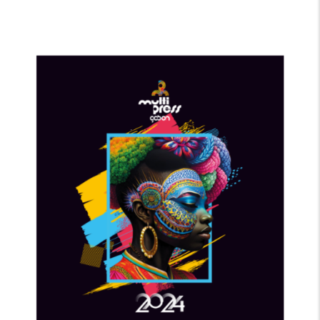
image